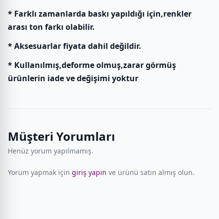
* Farklı zamanlarda baskı yapıldığı için,renkler
arası ton farkı olabilir.
* Aksesuarlar fiyata dahil değildir.
* Kullanılmış,deforme olmuş,zarar görmüş
ürünlerin iade ve değişimi yoktur
Müşteri Yorumları
Henüz yorum yapılmamış.
Yorum yapmak için
giriş yapın
ve ürünü satın almış olun.