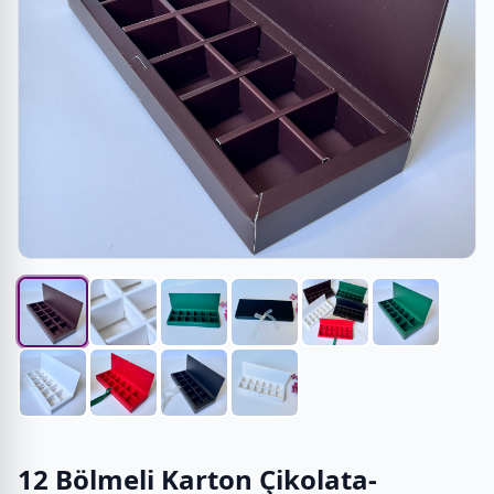
12 Bölmeli Karton Çikolata-