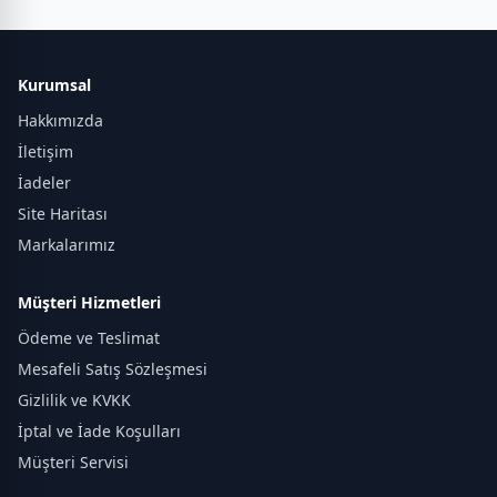
Kurumsal
Hakkımızda
İletişim
İadeler
Site Haritası
Markalarımız
Müşteri Hizmetleri
Ödeme ve Teslimat
Mesafeli Satış Sözleşmesi
Gizlilik ve KVKK
İptal ve İade Koşulları
Müşteri Servisi