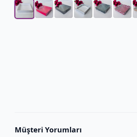
Müşteri Yorumları