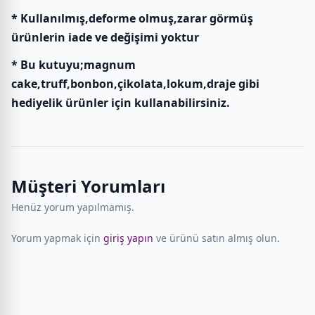
* Kullanılmış,deforme olmuş,zarar görmüş
ürünlerin iade ve değişimi yoktur
* Bu kutuyu;magnum
cake,truff,bonbon,çikolata,lokum,draje gibi
hediyelik ürünler için kullanabilirsiniz.
Müşteri Yorumları
Henüz yorum yapılmamış.
Yorum yapmak için
giriş yapın
ve ürünü satın almış olun.