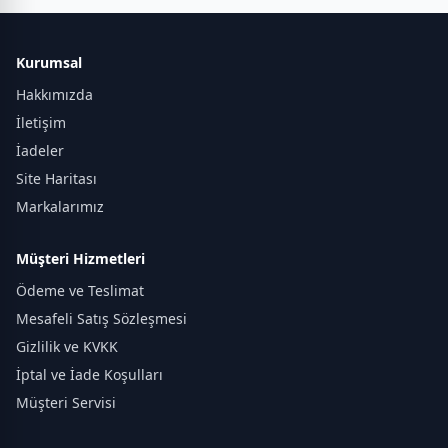
Kurumsal
Hakkımızda
İletişim
İadeler
Site Haritası
Markalarımız
Müşteri Hizmetleri
Ödeme ve Teslimat
Mesafeli Satış Sözleşmesi
Gizlilik ve KVKK
İptal ve İade Koşulları
Müşteri Servisi