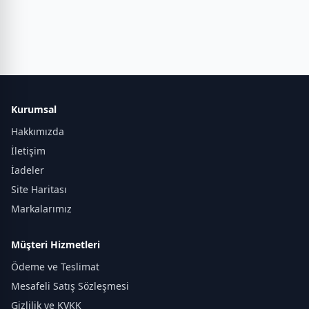
Kurumsal
Hakkımızda
İletişim
İadeler
Site Haritası
Markalarımız
Müşteri Hizmetleri
Ödeme ve Teslimat
Mesafeli Satış Sözleşmesi
Gizlilik ve KVKK