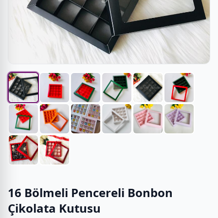
16 Bölmeli Pencereli Bonbon
Çikolata Kutusu