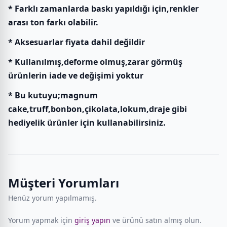
* Farklı zamanlarda baskı yapıldığı için,renkler
arası ton farkı olabilir.
* Aksesuarlar fiyata dahil değildir
* Kullanılmış,deforme olmuş,zarar görmüş
ürünlerin iade ve değişimi yoktur
* Bu kutuyu;magnum
cake,truff,bonbon,çikolata,lokum,draje gibi
hediyelik ürünler için kullanabilirsiniz.
Müşteri Yorumları
Henüz yorum yapılmamış.
Yorum yapmak için
giriş yapın
ve ürünü satın almış olun.