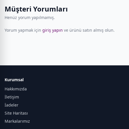
Müşteri Yorumları
Henüz yorum yapılmamış.
Yorum yapmak için
giriş yapın
ve ürünü satın almış olun.
Kurumsal
Hakkımızda
İletişim
İadeler
Site Haritası
Markalarımız