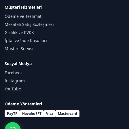
Müşteri Hizmetleri
Ödeme ve Teslimat
Mesafeli Satış Sözleşmesi
Gizlilik ve KVKK
İptal ve İade Koşulları
Müşteri Servisi
Sosyal Medya
Facebook
Instagram
YouTube
Ödeme Yöntemleri
PayTR
Havale/EFT
Visa
Mastercard