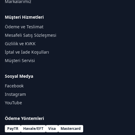
Markalarımız
Müşteri Hizmetleri
Ödeme ve Teslimat
Mesafeli Satış Sözleşmesi
Gizlilik ve KVKK
İptal ve İade Koşulları
Müşteri Servisi
Sosyal Medya
Facebook
Instagram
YouTube
Ödeme Yöntemleri
PayTR
Havale/EFT
Visa
Mastercard