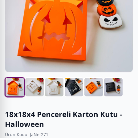
18x18x4 Pencereli Karton Kutu -
Halloween
Ürün Kodu: JaNef271