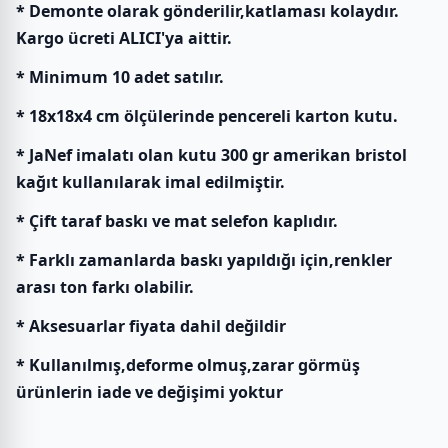
* Demonte olarak gönderilir,katlaması kolaydır.
Kargo ücreti ALICI'ya aittir.
* Minimum 10 adet satılır.
* 18x18x4 cm ölçülerinde pencereli karton kutu.
* JaNef imalatı olan kutu 300 gr amerikan bristol
kağıt kullanılarak imal edilmiştir.
* Çift taraf baskı ve mat selefon kaplıdır.
* Farklı zamanlarda baskı yapıldığı için,renkler
arası ton farkı olabilir.
* Aksesuarlar fiyata dahil değildir
* Kullanılmış,deforme olmuş,zarar görmüş
ürünlerin iade ve değişimi yoktur