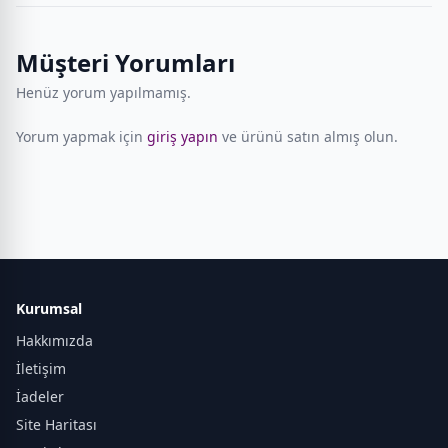
Müşteri Yorumları
Henüz yorum yapılmamış.
Yorum yapmak için
giriş yapın
ve ürünü satın almış olun.
Kurumsal
Hakkımızda
İletişim
İadeler
Site Haritası