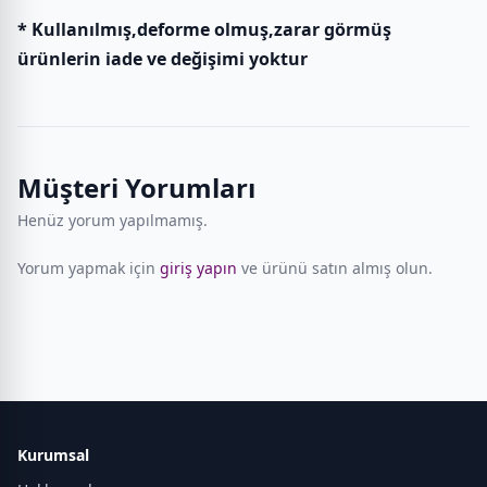
* Kullanılmış,deforme olmuş,zarar görmüş
ürünlerin iade ve değişimi yoktur
Müşteri Yorumları
Henüz yorum yapılmamış.
Yorum yapmak için
giriş yapın
ve ürünü satın almış olun.
Kurumsal