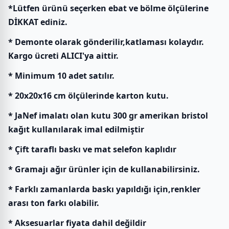
*Lütfen ürünü seçerken ebat ve bölme ölçülerine
DİKKAT ediniz.
* Demonte olarak gönderilir,katlaması kolaydır.
Kargo ücreti ALICI'ya aittir.
* Minimum 10 adet satılır.
* 20x20x16 cm ölçülerinde karton kutu.
* JaNef imalatı olan kutu 300 gr amerikan bristol
kağıt kullanılarak imal edilmiştir
* Çift taraflı baskı ve mat selefon kaplıdır
* Gramajı ağır ürünler için de kullanabilirsiniz.
* Farklı zamanlarda baskı yapıldığı için,renkler
arası ton farkı olabilir.
* Aksesuarlar fiyata dahil değildir