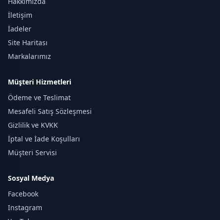
Hakkımızda
İletişim
İadeler
Site Haritası
Markalarımız
Müşteri Hizmetleri
Ödeme ve Teslimat
Mesafeli Satış Sözleşmesi
Gizlilik ve KVKK
İptal ve İade Koşulları
Müşteri Servisi
Sosyal Medya
Facebook
Instagram