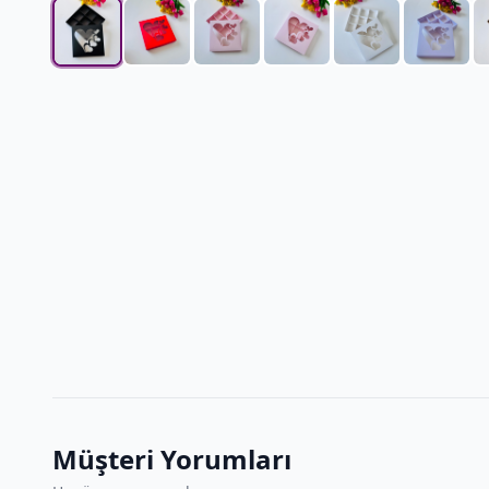
Müşteri Yorumları