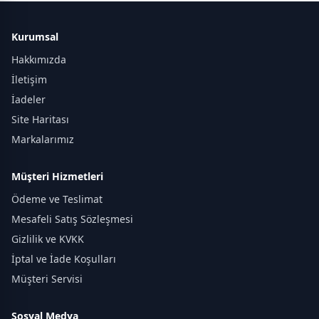
Kurumsal
Hakkımızda
İletişim
İadeler
Site Haritası
Markalarımız
Müşteri Hizmetleri
Ödeme ve Teslimat
Mesafeli Satış Sözleşmesi
Gizlilik ve KVKK
İptal ve İade Koşulları
Müşteri Servisi
Sosyal Medya