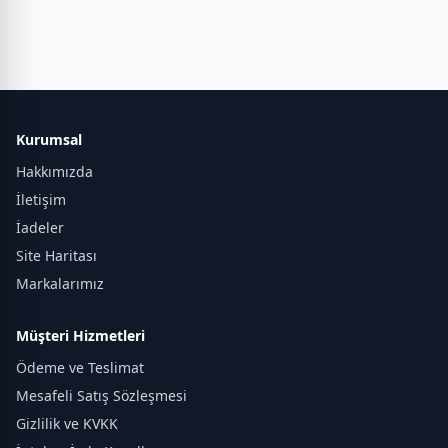
Kurumsal
Hakkımızda
İletişim
İadeler
Site Haritası
Markalarımız
Müşteri Hizmetleri
Ödeme ve Teslimat
Mesafeli Satış Sözleşmesi
Gizlilik ve KVKK