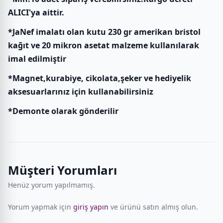
ALICI'ya aittir.
*JaNef imalatı olan kutu 230 gr amerikan bristol
kağıt ve 20 mikron asetat malzeme kullanılarak
imal edilmiştir
*Magnet,kurabiye, cikolata,şeker ve hediyelik
aksesuarlarınız için kullanabilirsiniz
*Demonte olarak gönderilir
Müşteri Yorumları
Henüz yorum yapılmamış.
Yorum yapmak için
giriş yapın
ve ürünü satın almış olun.