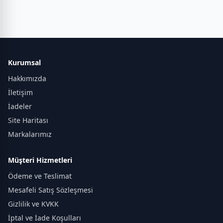
Kurumsal
Hakkımızda
İletişim
İadeler
Site Haritası
Markalarımız
Müşteri Hizmetleri
Ödeme ve Teslimat
Mesafeli Satış Sözleşmesi
Gizlilik ve KVKK
İptal ve İade Koşulları