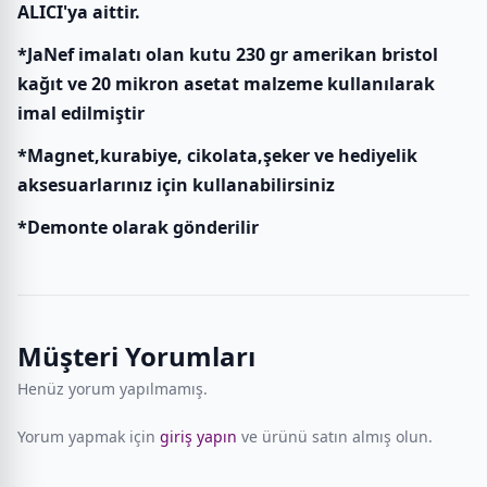
ALICI'ya aittir.
*JaNef imalatı olan kutu 230 gr amerikan bristol
kağıt ve 20 mikron asetat malzeme kullanılarak
imal edilmiştir
*Magnet,kurabiye, cikolata,şeker ve hediyelik
aksesuarlarınız için kullanabilirsiniz
*Demonte olarak gönderilir
Müşteri Yorumları
Henüz yorum yapılmamış.
Yorum yapmak için
giriş yapın
ve ürünü satın almış olun.