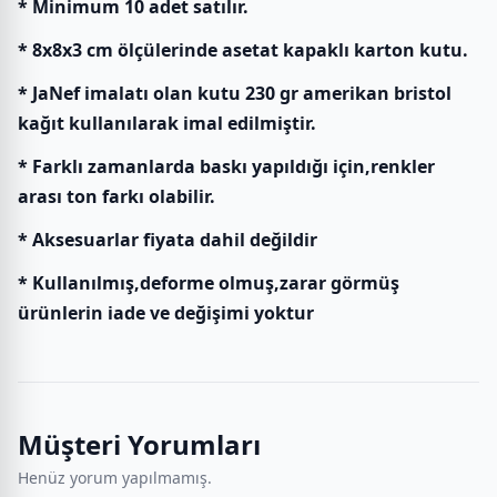
* Minimum 10 adet satılır.
* 8x8x3 cm ölçülerinde asetat kapaklı karton kutu.
* JaNef imalatı olan kutu 230 gr amerikan bristol
kağıt kullanılarak imal edilmiştir.
* Farklı zamanlarda baskı yapıldığı için,renkler
arası ton farkı olabilir.
* Aksesuarlar fiyata dahil değildir
* Kullanılmış,deforme olmuş,zarar görmüş
ürünlerin iade ve değişimi yoktur
Müşteri Yorumları
Henüz yorum yapılmamış.