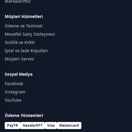
Markalarımız
Müşteri Hizmetleri
Ödeme ve Teslimat
Mesafeli Satış Sözleşmesi
Gizlilik ve KVKK
İptal ve İade Koşulları
Müşteri Servisi
Sosyal Medya
Facebook
Instagram
YouTube
Ödeme Yöntemleri
PayTR
Havale/EFT
Visa
Mastercard