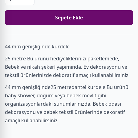
Sepete Ekle
44 mm genişliğinde kurdele
25 metre Bu ürünü hediyeliklerinizi paketlemede,
Bebek ve nikah şekeri yapımında, Ev dekorasyonu ve
tekstil ürünlerinizde dekoratif amaçlı kullanabilirsiniz
44 mm genişliğinde25 metredantel kurdele Bu ürünü
baby shower, doğum veya bebek mevlit gibi
organizasyonlardaki sunumlarınızda, Bebek odası
dekorasyonu ve bebek tekstil ürünlerinde dekoratif
amaçlı kullanabilirsiniz