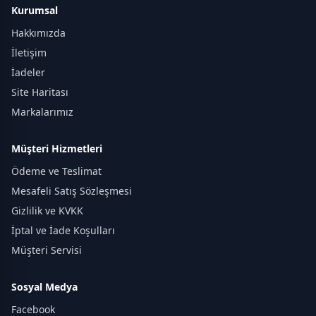
Kurumsal
Hakkımızda
İletişim
İadeler
Site Haritası
Markalarımız
Müşteri Hizmetleri
Ödeme ve Teslimat
Mesafeli Satış Sözleşmesi
Gizlilik ve KVKK
İptal ve İade Koşulları
Müşteri Servisi
Sosyal Medya
Facebook