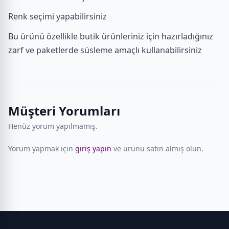
Renk seçimi yapabilirsiniz
Bu ürünü özellikle butik ürünleriniz için hazırladığınız
zarf ve paketlerde süsleme amaçlı kullanabilirsiniz
Müşteri Yorumları
Henüz yorum yapılmamış.
Yorum yapmak için
giriş yapın
ve ürünü satın almış olun.