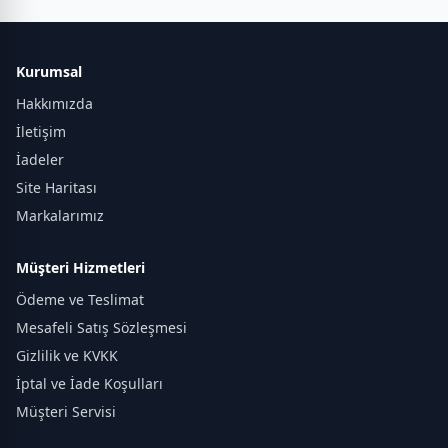
Kurumsal
Hakkımızda
İletişim
İadeler
Site Haritası
Markalarımız
Müşteri Hizmetleri
Ödeme ve Teslimat
Mesafeli Satış Sözleşmesi
Gizlilik ve KVKK
İptal ve İade Koşulları
Müşteri Servisi