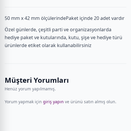
50 mm x 42 mm ölçülerindePaket içinde 20 adet vardır
Özel günlerde, çeşitli parti ve organizasyonlarda
hediye paket ve kutularında, kutu, şişe ve hediye türü
ürünlerde etiket olarak kullanabilirsiniz
Müşteri Yorumları
Henüz yorum yapılmamış.
Yorum yapmak için
giriş yapın
ve ürünü satın almış olun.