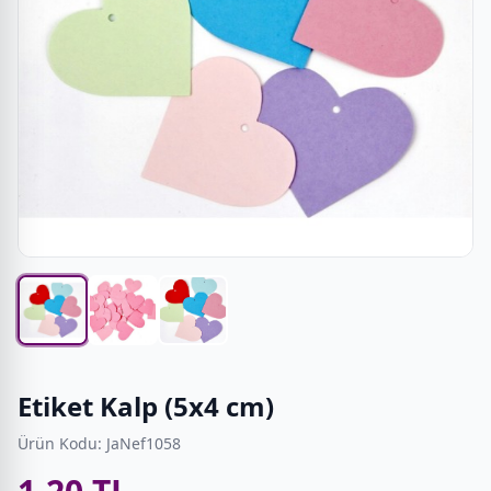
Etiket Kalp (5x4 cm)
Ürün Kodu: JaNef1058