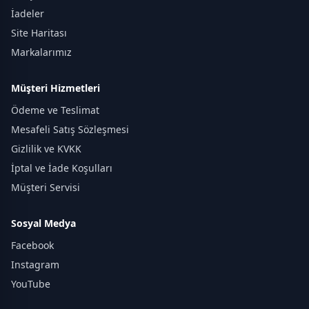
İadeler
Site Haritası
Markalarımız
Müşteri Hizmetleri
Ödeme ve Teslimat
Mesafeli Satış Sözleşmesi
Gizlilik ve KVKK
İptal ve İade Koşulları
Müşteri Servisi
Sosyal Medya
Facebook
Instagram
YouTube