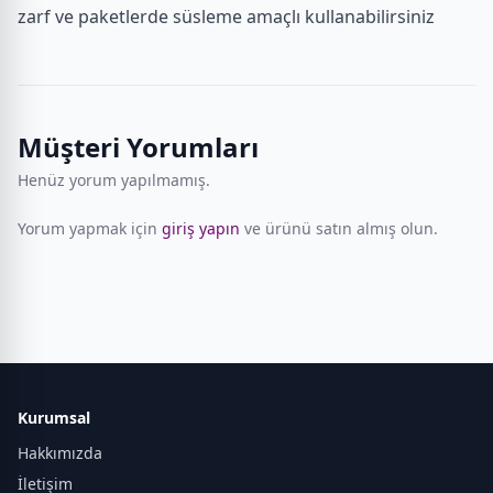
zarf ve paketlerde süsleme amaçlı kullanabilirsiniz
Müşteri Yorumları
Henüz yorum yapılmamış.
Yorum yapmak için
giriş yapın
ve ürünü satın almış olun.
Kurumsal
Hakkımızda
İletişim