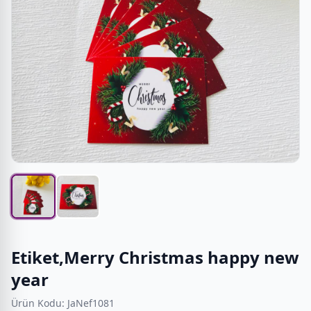
Etiket,Merry Christmas happy new
year
Ürün Kodu: JaNef1081