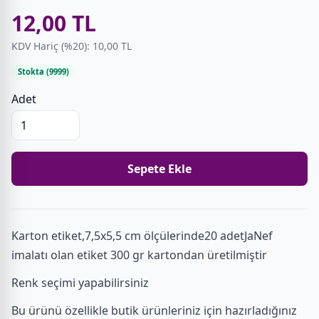
12,00 TL
KDV Hariç (%20): 10,00 TL
Stokta (9999)
Adet
Sepete Ekle
Karton etiket,7,5x5,5 cm ölçülerinde20 adetJaNef
imalatı olan etiket 300 gr kartondan üretilmiştir
Renk seçimi yapabilirsiniz
Bu ürünü özellikle butik ürünleriniz için hazırladığınız