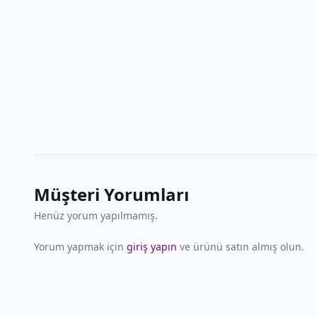
Müşteri Yorumları
Henüz yorum yapılmamış.
Yorum yapmak için
giriş yapın
ve ürünü satın almış olun.