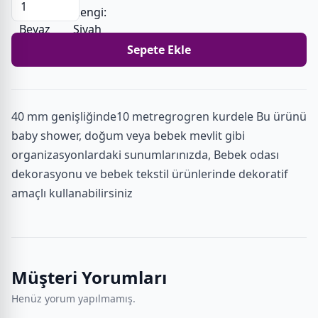
Sepete Ekle
40 mm genişliğinde10 metregrogren kurdele Bu ürünü
baby shower, doğum veya bebek mevlit gibi
organizasyonlardaki sunumlarınızda, Bebek odası
dekorasyonu ve bebek tekstil ürünlerinde dekoratif
amaçlı kullanabilirsiniz
Müşteri Yorumları
Henüz yorum yapılmamış.