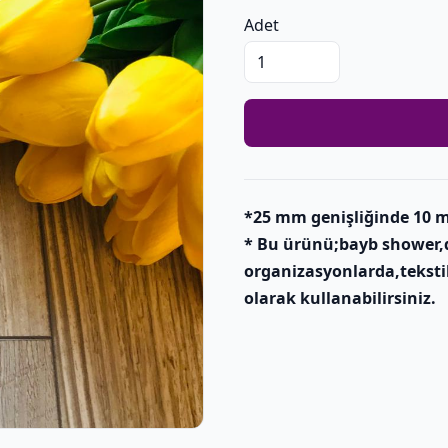
Adet
*25 mm genişliğinde 10 
* Bu ürünü;bayb shower,
organizasyonlarda,teksti
olarak kullanabilirsiniz.