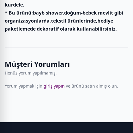
kurdele.
* Bu ürünü;bayb shower,doğum-bebek mevlit gibi
organizasyonlarda,tekstil ürünlerinde,hediye
paketlemede dekoratif olarak kullanabilirsiniz.
Müşteri Yorumları
Henüz yorum yapılmamış.
Yorum yapmak için
giriş yapın
ve ürünü satın almış olun.