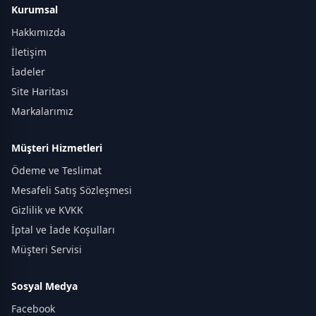
Kurumsal
Hakkımızda
İletişim
İadeler
Site Haritası
Markalarımız
Müşteri Hizmetleri
Ödeme ve Teslimat
Mesafeli Satış Sözleşmesi
Gizlilik ve KVKK
İptal ve İade Koşulları
Müşteri Servisi
Sosyal Medya
Facebook