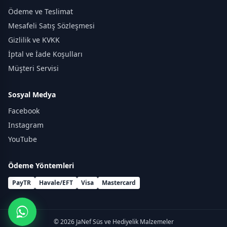
Ödeme ve Teslimat
Mesafeli Satış Sözleşmesi
Gizlilik ve KVKK
İptal ve İade Koşulları
Müşteri Servisi
Sosyal Medya
Facebook
Instagram
YouTube
Ödeme Yöntemleri
PayTR
Havale/EFT
Visa
Mastercard
© 2026 JaNef Süs ve Hediyelik Malzemeler