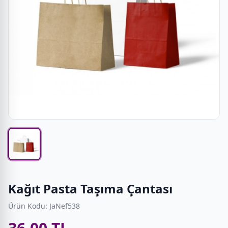
Kağıt Pasta Taşıma Çantası
Ürün Kodu: JaNef538