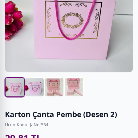
Karton Çanta Pembe (Desen 2)
Ürün Kodu: JaNef554