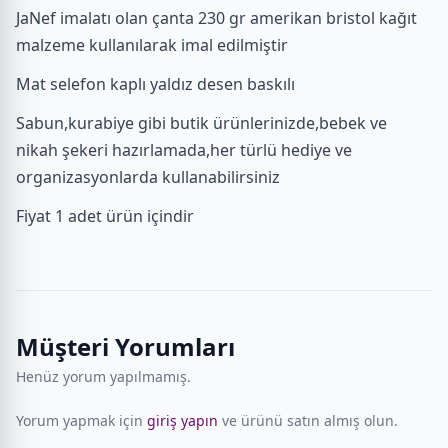
JaNef imalatı olan çanta 230 gr amerikan bristol kağıt
malzeme kullanılarak imal edilmiştir
Mat selefon kaplı yaldız desen baskılı
Sabun,kurabiye gibi butik ürünlerinizde,bebek ve
nikah şekeri hazırlamada,her türlü hediye ve
organizasyonlarda kullanabilirsiniz
Fiyat 1 adet ürün içindir
Müşteri Yorumları
Henüz yorum yapılmamış.
Yorum yapmak için
giriş yapın
ve ürünü satın almış olun.