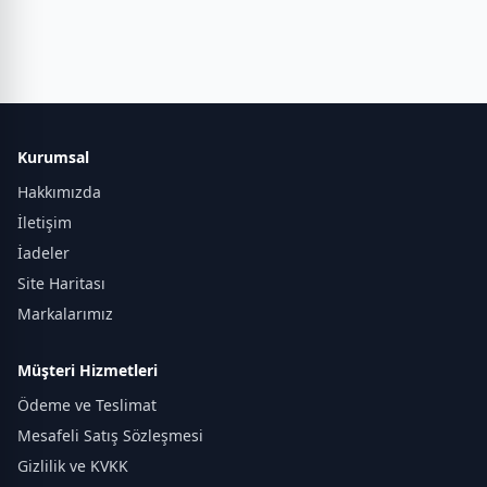
Kurumsal
Hakkımızda
İletişim
İadeler
Site Haritası
Markalarımız
Müşteri Hizmetleri
Ödeme ve Teslimat
Mesafeli Satış Sözleşmesi
Gizlilik ve KVKK