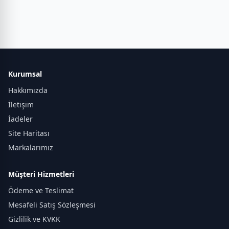
Kurumsal
Hakkımızda
İletişim
İadeler
Site Haritası
Markalarımız
Müşteri Hizmetleri
Ödeme ve Teslimat
Mesafeli Satış Sözleşmesi
Gizlilik ve KVKK