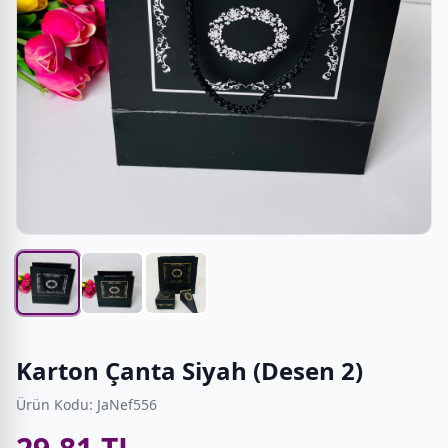
Karton Çanta Siyah (Desen 2)
Ürün Kodu: JaNef556