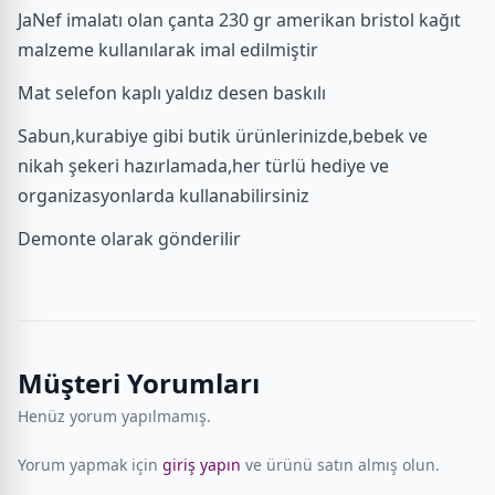
JaNef imalatı olan çanta 230 gr amerikan bristol kağıt
malzeme kullanılarak imal edilmiştir
Mat selefon kaplı yaldız desen baskılı
Sabun,kurabiye gibi butik ürünlerinizde,bebek ve
nikah şekeri hazırlamada,her türlü hediye ve
organizasyonlarda kullanabilirsiniz
Demonte olarak gönderilir
Müşteri Yorumları
Henüz yorum yapılmamış.
Yorum yapmak için
giriş yapın
ve ürünü satın almış olun.