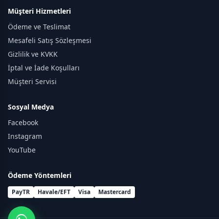
Müşteri Hizmetleri
Ödeme ve Teslimat
Mesafeli Satış Sözleşmesi
Gizlilik ve KVKK
İptal ve İade Koşulları
Müşteri Servisi
Sosyal Medya
Facebook
Instagram
YouTube
Ödeme Yöntemleri
PayTR
Havale/EFT
Visa
Mastercard