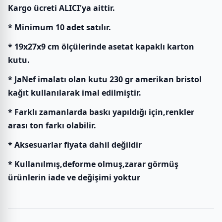
Kargo ücreti ALICI'ya aittir.
* Minimum 10 adet satılır.
* 19x27x9 cm ölçülerinde asetat kapaklı karton
kutu.
* JaNef imalatı olan kutu 230 gr amerikan bristol
kağıt kullanılarak imal edilmiştir.
* Farklı zamanlarda baskı yapıldığı için,renkler
arası ton farkı olabilir.
* Aksesuarlar fiyata dahil değildir
* Kullanılmış,deforme olmuş,zarar görmüş
ürünlerin iade ve değişimi yoktur