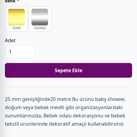
Renk
*
Gold
Gümüş
Adet
Sepete Ekle
25 mm genişliğinde20 metre Bu ürünü baby shower,
doğum veya bebek mevlit gibi organizasyonlardaki
sunumlarınızda, Bebek odası dekorasyonu ve bebek
tekstil ürünlerinde dekoratif amaçlı kullanabilirsiniz