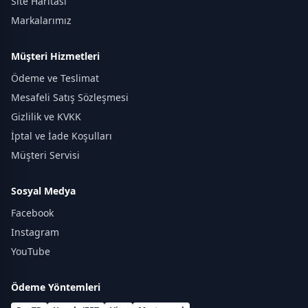
Site Haritası
Markalarımız
Müşteri Hizmetleri
Ödeme ve Teslimat
Mesafeli Satış Sözleşmesi
Gizlilik ve KVKK
İptal ve İade Koşulları
Müşteri Servisi
Sosyal Medya
Facebook
Instagram
YouTube
Ödeme Yöntemleri