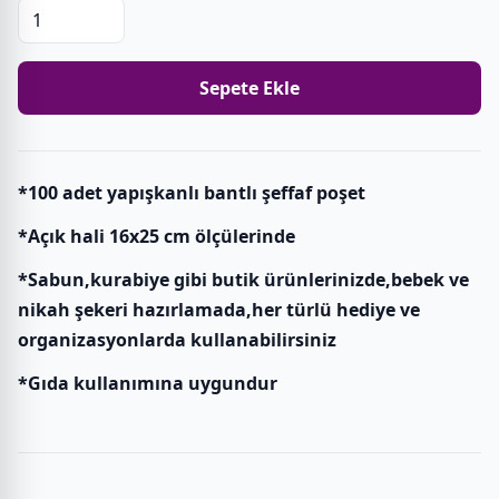
Sepete Ekle
*100 adet yapışkanlı bantlı şeffaf poşet
*Açık hali 16x25 cm ölçülerinde
*Sabun,kurabiye gibi butik ürünlerinizde,bebek ve
nikah şekeri hazırlamada,her türlü hediye ve
organizasyonlarda kullanabilirsiniz
*Gıda kullanımına uygundur