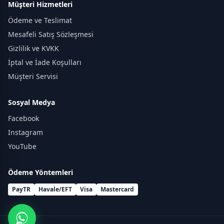
Müşteri Hizmetleri
Ödeme ve Teslimat
Mesafeli Satış Sözleşmesi
Gizlilik ve KVKK
İptal ve İade Koşulları
Müşteri Servisi
Sosyal Medya
Facebook
Instagram
YouTube
Ödeme Yöntemleri
PayTR
Havale/EFT
Visa
Mastercard