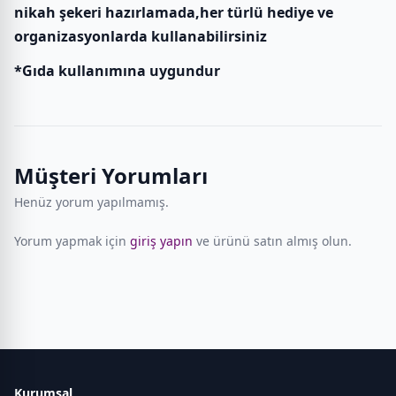
nikah şekeri hazırlamada,her türlü hediye ve
organizasyonlarda kullanabilirsiniz
*Gıda kullanımına uygundur
Müşteri Yorumları
Henüz yorum yapılmamış.
Yorum yapmak için
giriş yapın
ve ürünü satın almış olun.
Kurumsal