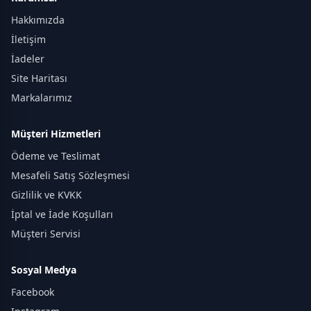
Hakkımızda
İletişim
İadeler
Site Haritası
Markalarımız
Müşteri Hizmetleri
Ödeme ve Teslimat
Mesafeli Satış Sözleşmesi
Gizlilik ve KVKK
İptal ve İade Koşulları
Müşteri Servisi
Sosyal Medya
Facebook