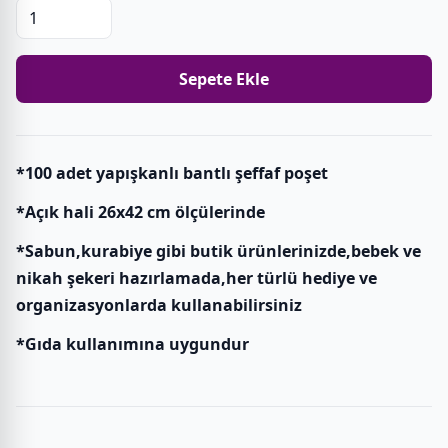
Sepete Ekle
*100 adet yapışkanlı bantlı şeffaf poşet
*Açık hali 26x42 cm ölçülerinde
*Sabun,kurabiye gibi butik ürünlerinizde,bebek ve
nikah şekeri hazırlamada,her türlü hediye ve
organizasyonlarda kullanabilirsiniz
*Gıda kullanımına uygundur