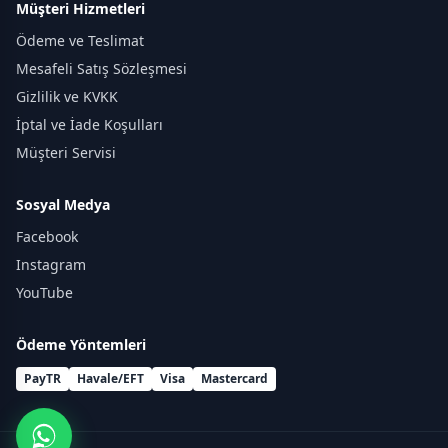
Müşteri Hizmetleri
Ödeme ve Teslimat
Mesafeli Satış Sözleşmesi
Gizlilik ve KVKK
İptal ve İade Koşulları
Müşteri Servisi
Sosyal Medya
Facebook
Instagram
YouTube
Ödeme Yöntemleri
PayTR
Havale/EFT
Visa
Mastercard