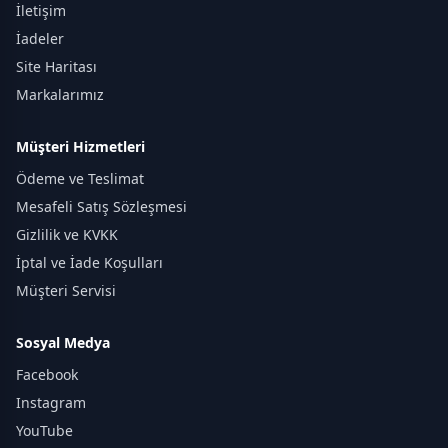
İletişim
İadeler
Site Haritası
Markalarımız
Müşteri Hizmetleri
Ödeme ve Teslimat
Mesafeli Satış Sözleşmesi
Gizlilik ve KVKK
İptal ve İade Koşulları
Müşteri Servisi
Sosyal Medya
Facebook
Instagram
YouTube