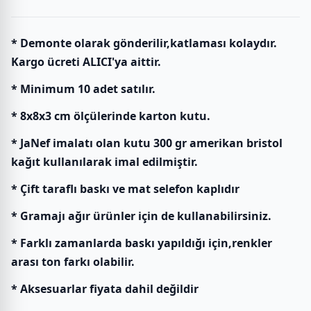
* Demonte olarak gönderilir,katlaması kolaydır.
Kargo ücreti ALICI'ya aittir.
* Minimum 10 adet satılır.
* 8x8x3 cm ölçülerinde karton kutu.
* JaNef imalatı olan kutu 300 gr amerikan bristol
kağıt kullanılarak imal edilmiştir.
* Çift taraflı baskı ve mat selefon kaplıdır
* Gramajı ağır ürünler için de kullanabilirsiniz.
* Farklı zamanlarda baskı yapıldığı için,renkler
arası ton farkı olabilir.
* Aksesuarlar fiyata dahil değildir