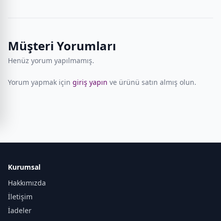
Müşteri Yorumları
Henüz yorum yapılmamış.
Yorum yapmak için
giriş yapın
ve ürünü satın almış olun.
Kurumsal
Hakkımızda
İletişim
İadeler