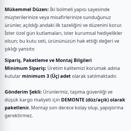
Mükemmel Düzen:
İki bölmeli yapısı sayesinde
müşterilerinize veya misafirlerinize sunduğunuz
ürünler, açıldığı andaki ilk tazeliğini ve düzenini korur.
İster özel gün kutlamaları, ister kurumsal hediyelikler
olsun; bu kutu seti, ürününüzün hak ettiği değeri ve
şıklığı yansıtır.
Sipariş, Paketleme ve Montaj Bilgileri
Minimum Sipariş:
Üretim kalitemizi korumak adına
kutular
minimum 3 (Üç) adet
olarak satılmaktadır.
Gönderim Şekli:
Ürünleriniz, taşıma güvenliği ve
düşük kargo maliyeti için
DEMONTE (düz/açık) olarak
paketlenir.
Montajı son derece kolay olup, yapıştırma
gerektirmez.