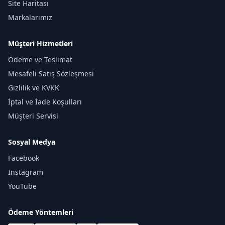
Site Haritası
Markalarımız
Müşteri Hizmetleri
Ödeme ve Teslimat
Mesafeli Satış Sözleşmesi
Gizlilik ve KVKK
İptal ve İade Koşulları
Müşteri Servisi
Sosyal Medya
Facebook
Instagram
YouTube
Ödeme Yöntemleri