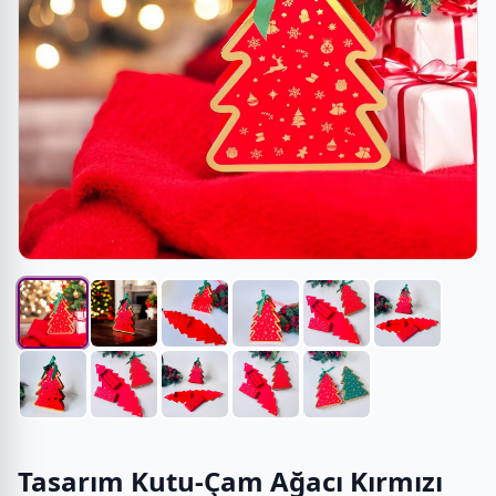
Tasarım Kutu-Çam Ağacı Kırmızı