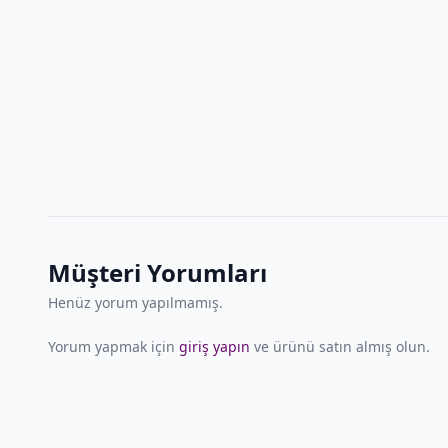
Müşteri Yorumları
Henüz yorum yapılmamış.
Yorum yapmak için
giriş yapın
ve ürünü satın almış olun.